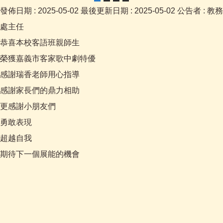
發佈日期 :
2025-05-02
最後更新日期 :
2025-05-02
公告者 :
教務
處主任
恭喜本校客語班親師生
榮獲嘉義市客家歌中劇特優
感謝瑞香老師用心指導
感謝家長們的鼎力相助
更感謝小朋友們
勇敢表現
超越自我
期待下一個展能的機會