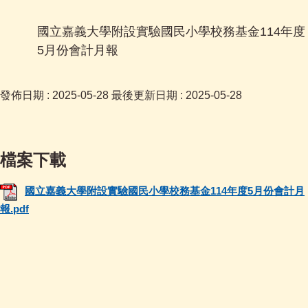
國立嘉義大學附設實驗國民小學校務基金114年度
5月份會計月報
發佈日期 :
2025-05-28
最後更新日期 :
2025-05-28
國立嘉義大學附設實驗國民小學校務基金114年度5月份會計月
報.pdf