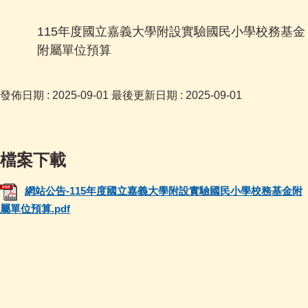
115年度國立嘉義大學附設實驗國民小學校務基金
附屬單位預算
發佈日期 :
2025-09-01
最後更新日期 :
2025-09-01
網站公告-115年度國立嘉義大學附設實驗國民小學校務基金附
屬單位預算.pdf