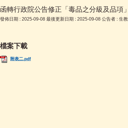
函轉行政院公告修正「毒品之分級及品項」部
發佈日期 :
2025-09-08
最後更新日期 :
2025-09-08
公告者 :
生教
附表二.pdf