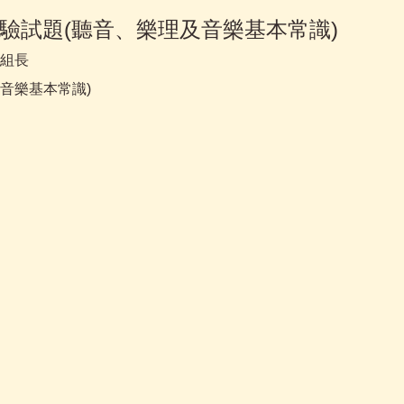
驗試題(聽音、樂理及音樂基本常識)
組長
音樂基本常識)