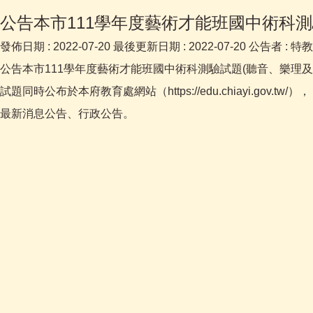
公告本市111學年度藝術才能班國中術科測
發佈日期 :
2022-07-20
最後更新日期 :
2022-07-20
公告者 :
特教
公告本市111學年度藝術才能班國中術科測驗試題(聽音、樂理及
試題同時公布於本府教育處網站（https://edu.chiayi.gov.tw/），
最新消息公告、行政公告。