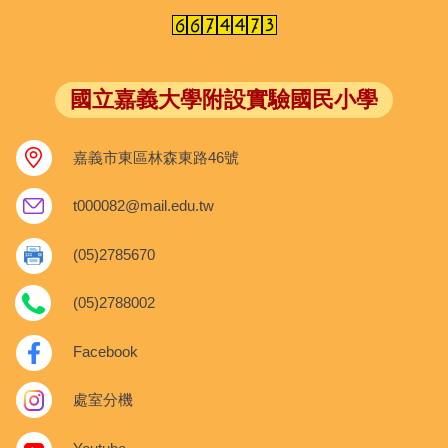
國立嘉義大學附設實驗國民小學
嘉義市東區林森東路46號
t000082@mail.edu.tw
(05)2785670
(05)2788002
Facebook
處室分機