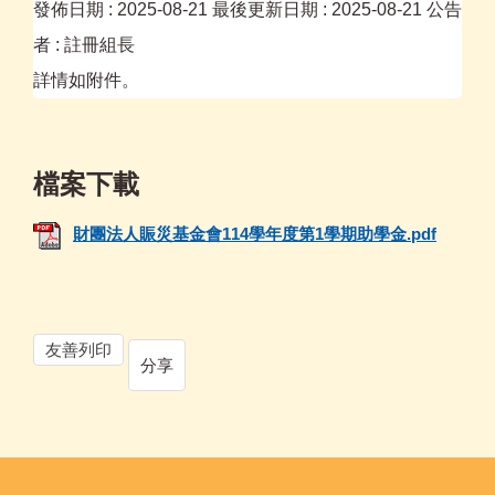
發佈日期 :
2025-08-21
最後更新日期 :
2025-08-21
公告
者 :
註冊組長
詳情如附件。
財團法人賑災基金會114學年度第1學期助學金.pdf
友善列印
分享