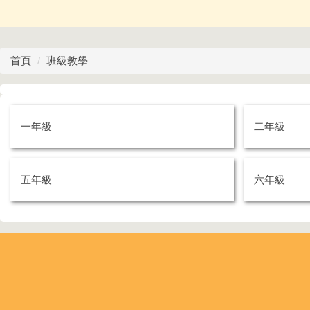
首頁
班級教學
一年級
二年級
五年級
六年級