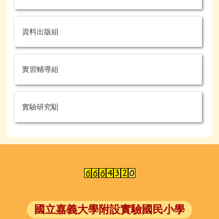
資料出版組
實習輔導組
實驗研究駔
國立嘉義大學附設實驗國民小學