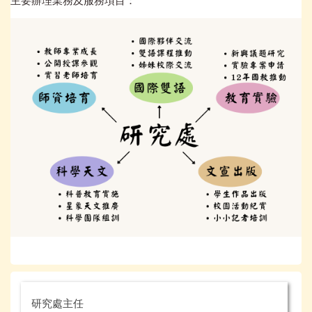
主要辦理業務及服務項目：
研究處主任