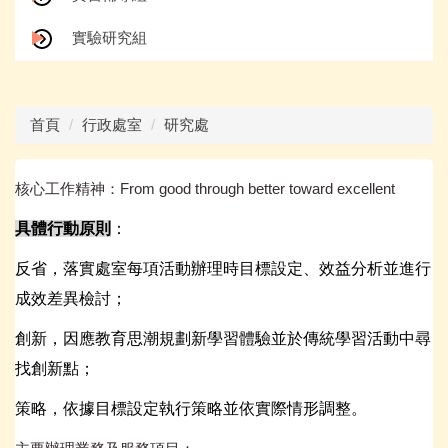
實驗研究組
首頁
行政處室
研究處
核心工作精神：From good through better toward excellent
具體行動原則
：
反省，落實處室每項活動辦理時目標設定、效益分析並進行
成效差異檢討；
創新，因應教育思潮規劃新學習體驗並於傳統學習活動中尋
找創新點；
策略，依據目標設定執行策略並依實際情形調整。