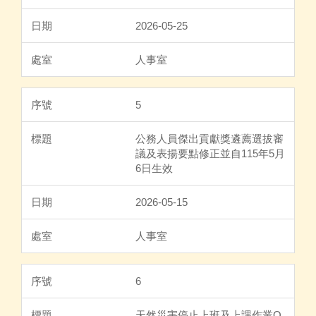
2026-05-25
人事室
5
公務人員傑出貢獻獎遴薦選拔審
議及表揚要點修正並自115年5月
6日生效
2026-05-15
人事室
6
天然災害停止上班及上課作業Q