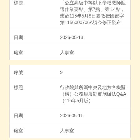
「公立高級中等以下學校教師甄
選作業要點」第7點、第 14點，
業於115年5月8日臺教授國部字
第1156000706A號令修正發布
2026-05-13
人事室
9
行政院與所屬中央及地方各機關
（構）公務員服勤實施辦法Q&A
（115年5月版）
2026-05-11
人事室