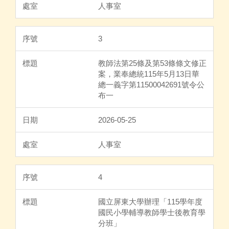
人事室
3
教師法第25條及第53條條文修正
案，業奉總統115年5月13日華
總一義字第11500042691號令公
布一
2026-05-25
人事室
4
國立屏東大學辦理「115學年度
國民小學輔導教師學士後教育學
分班」