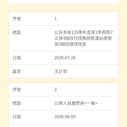
1
公告本校115學年度第1學期第2
次第4階段代理教師甄選結果暨
第5階段辦理情形
2026-07-28
主計室
2
公務人員履歷表<一般>
2026-06-09