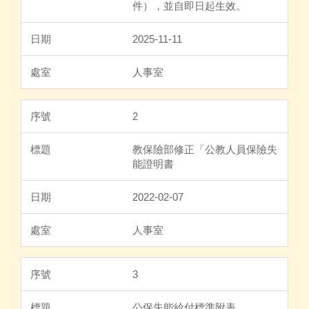
件），並自即日起生效。
2025-11-11
人事室
2
教保險部修正「公教人員保險失
能證明書
2022-02-07
人事室
3
公保失能給付標準附表