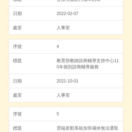
2022-02-07
人事室
4
教育部教師諮商輔導支持中心11
0年個別諮商輔導服務
2021-10-01
人事室
5
雲端差勤系統加班補休無法選取