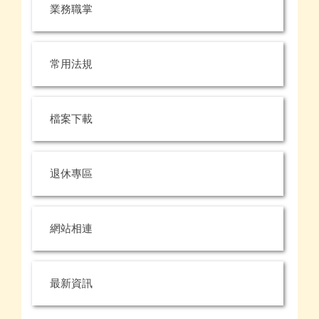
業務職掌
常用法規
檔案下載
退休專區
網站相連
最新資訊