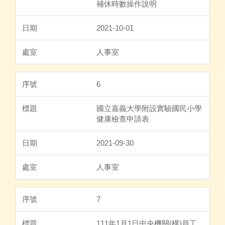
補休時數操作說明
2021-10-01
人事室
6
國立嘉義大學附設實驗國民小學
健康檢查申請表
2021-09-30
人事室
7
111年1月1日中央機關(構)員工