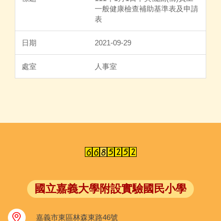
一般健康檢查補助基準表及申請
表
2021-09-29
人事室
國立嘉義大學附設實驗國民小學
嘉義市東區林森東路46號