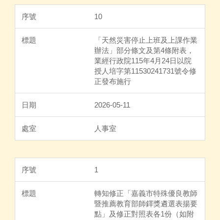
10
「天然災害停止上班及上課作業
辦法」部分條文及第4條附表，
業經行政院115年4月24日以院
授人培字第11530241731號令修
正發布施行
2026-05-11
人事室
1
轉知修正「嘉義市特殊優良教師
暨推薦教育部師鐸獎遴選表揚要
點」及修正對照表各1份（如附