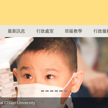
最新訊息
行政處室
班級教學
行政服
al Chiayi University