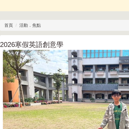
首頁
活動．焦點
2026寒假英語創意學