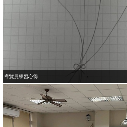
導覽員學習心得