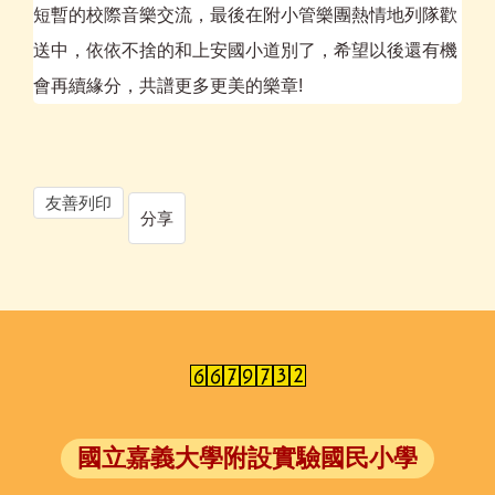
短暫的校際音樂交流，最後在附小管樂團熱情地列隊歡
送中，依依不捨的和上安國小道別了，希望以後還有機
會再續緣分，共譜更多更美的樂章!
友善列印
分享
國立嘉義大學附設實驗國民小學