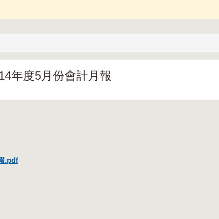
14年度5月份會計月報
pdf