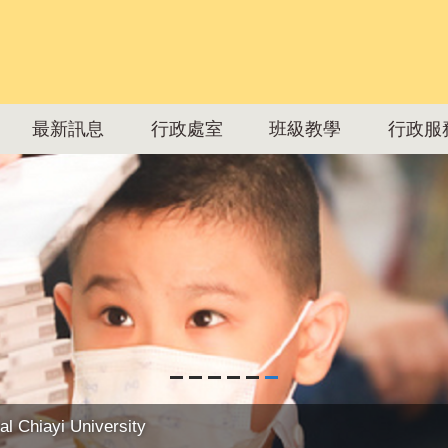
最新訊息
行政處室
班級教學
行政服
al Chiayi University