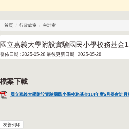
首頁
行政處室
主計室
國立嘉義大學附設實驗國民小學校務基金1
發佈日期 :
2025-05-28
最後更新日期 :
2025-05-28
國立嘉義大學附設實驗國民小學校務基金114年度5月份會計月報.
友善列印