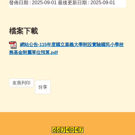
發佈日期 :
2025-09-01
最後更新日期 :
2025-09-01
網站公告-115年度國立嘉義大學附設實驗國民小學校
務基金附屬單位預算.pdf
友善列印
分享