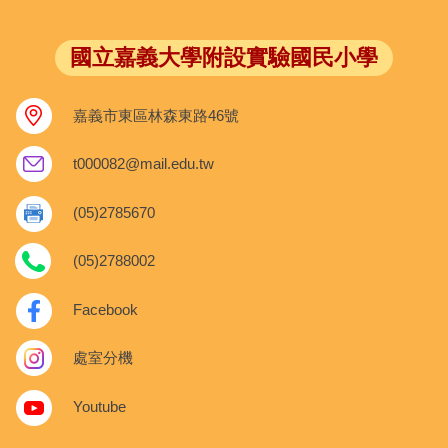
國立嘉義大學附設實驗國民小學
嘉義市東區林森東路46號
t000082@mail.edu.tw
(05)2785670
(05)2788002
Facebook
處室分機
Youtube