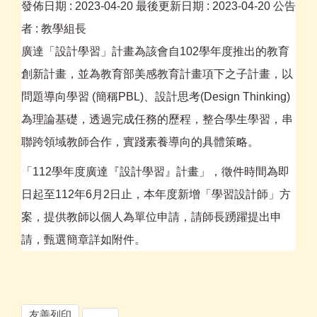
發佈日期 :
2023-04-20
最後更新日期 :
2023-04-20
公告
者 :
教學組長
廣達「設計學習」計畫為該會自102學年度推出的教育
創新計畫，並為教育部美感教育計畫項下之子計畫，以
問題導向學習 (簡稱PBL)、設計思考(Design Thinking)
為理論基礎，透過完成任務的歷程，整合學生學習，串
聯跨領域教師合作，實踐素養導向的具體策略。
「112學年度廣達『設計學習』計畫」，徵件時間為即
日起至112年6月2日止，本年度新增「學習設計師」方
案，提供教師以個人為單位申請，請師長踴躍提出申
請，甄選簡章詳如附件。
友善列印